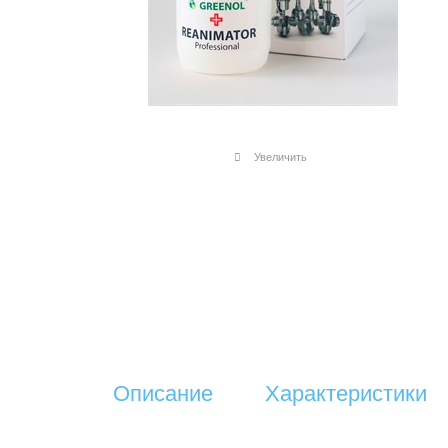
Увеличить
Описание
Характеристики