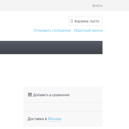
Войти
Корзина:
пусто
Отправить сообщение
Обратный звонок
Добавить в сравнение
Доставка в
Москва