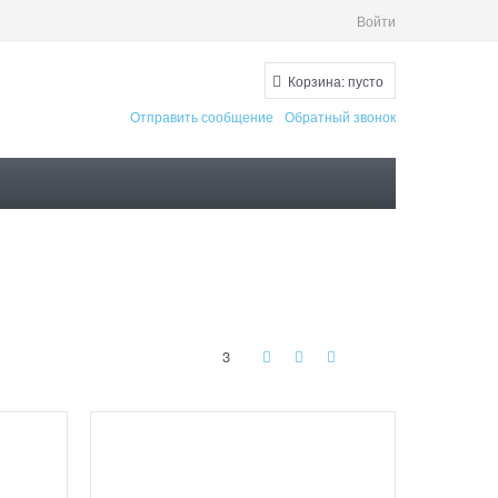
Войти
Корзина:
пусто
Отправить сообщение
Обратный звонок
3